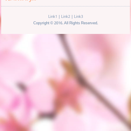
Link1
|
Link2
|
Link3
Copyright © 2016. All Rights Reserved.